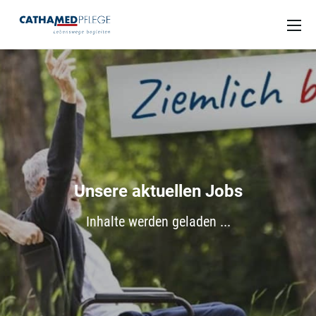
Unsere aktuellen Jobs
Inhalte werden geladen ...