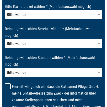
Bitte Karrierelevel wählen
*
(Mehrfachauswahl möglich)
Deinen gewünschten Bereich wählen
*
(Mehrfachauswahl
möglich)
Deinen gewünschten Standort wählen
*
(Mehrfachauswahl
möglich)
Hiermit willige ich ein, dass die Cathamed Pflege GmbH,
meine E-Mail-Adresse zum Zweck der Information über
vakante Stellenpositionen speichert und mich
gegebenenfalls per E-Mail kontaktiert. Meine Einwilligung