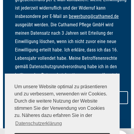
ist jederzeit widerruflich und der Widerruf kann
insbesondere per E-Mail an
bewerbung@cathamed.de
ausgeübt werden. Die Cathamed Pflege GmbH wird
meinen Datensatz nach 3 Jahren seit Erteilung der
Einwilligung löschen, wenn ich nicht zuvor eine neue
Einwilligung erteilt habe. Ich erkläre, dass ich das 16.
Lebensjahr vollendet habe. Meine Betroffenenrechte
gemäß Datenschutzgrundverordnung habe ich in den
beiliegenden
Datenschutzbestimmungen
zur Kenntnis
genommen.
Um unsere Website optimal zu präsentieren
und zu verbessern, verwenden wir Cookies.
Durch die weitere Nutzung der Website
Bereits angemeldet?
Profil anpassen
stimmen Sie der Verwendung von Cookies
zu. Näheres dazu erfahren Sie in der
Datenschutzerklärung