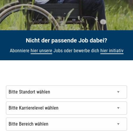
Nicht der passende Job dabei?
Abonniere
hier unsere
Jobs oder bewerbe dich
hier initiativ