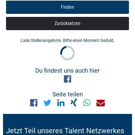
Zurücksetzen
Lade Stellenangebote. Bitte einen Moment Geduld.
Du findest uns auch hier
Seite teilen
Jetzt Teil unseres Talent Netzwerkes