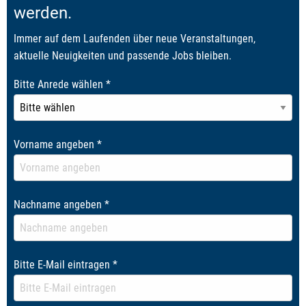
werden.
Immer auf dem Laufenden über neue Veranstaltungen,
aktuelle Neuigkeiten und passende Jobs bleiben.
Bitte Anrede wählen
*
Vorname angeben
*
Nachname angeben
*
Bitte E-Mail eintragen
*