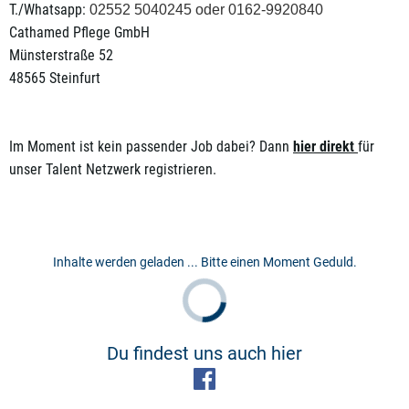
T./Whatsapp:
02552 5040245 oder 0162-9920840
Cathamed Pflege GmbH
Münsterstraße 52
48565 Steinfurt
Im Moment ist kein passender Job dabei? Dann
hier direkt
für
unser Talent Netzwerk registrieren.
Inhalte werden geladen ... Bitte einen Moment Geduld.
Du findest uns auch hier