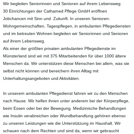
Wir begleiten Seniorinnen und Senioren auf ihrem Lebensweg
30 Einrichtungen der Cathamed Pflege GmbH eröffnen
Jobchancen mit Sinn und Zukunft. In unseren Senioren-
Wohngemeinschaften, Tagespflegen, in ambulanten Pflegediensten
und im betreuten Wohnen begleiten wir Seniorinnen und Senioren
auf ihrem Lebensweg.
Als einer der größten privaten ambulanten Pflegedienste im
Münsterland sind wir mit 375 Mitarbeitenden für über 1000 ältere
Menschen da. Wir unterstützen diese Menschen bei allem, was sie
selbst nicht können und bereichern ihren Alltag mit
Unterhaltungsangeboten und Aktivitäten.
In unserem ambulanten Pflegedienst fahren wir zu den Menschen
nach Hause. Wir helfen ihnen unter anderem bei der Körperpflege,
beim Essen oder bei der Bewegung. Medizinische Behandlungen
wie Insulin verabreichen oder Wundbehandlung gehören ebenso
zu unseren Leistungen wie die Unterstützung im Haushalt. Wir
schauen nach dem Rechten und sind da, wenn wir gebraucht