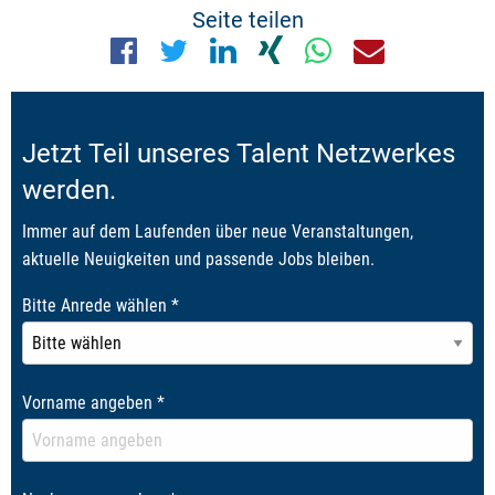
Seite teilen
Jetzt Teil unseres Talent Netzwerkes
werden.
Immer auf dem Laufenden über neue Veranstaltungen,
aktuelle Neuigkeiten und passende Jobs bleiben.
Bitte Anrede wählen
*
Vorname angeben
*