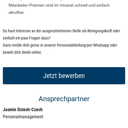
Mitarbeiter-Prämien sind im Intranet schnell und einfach
abrufbar.
Du hast Interesse an der ausgeschriebenen Stelle als Reinigungskraft oder
einfach ein paar Fragen dazu?
Dann melde dich gerne in unserer Personalabteilung/per Whatsapp oder
bewirb dich direkt online.
Jetzt bewerben
Ansprechpartner
Jasmin Dziech-Czech
Personalmanagement