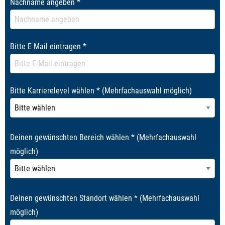
Nachname angeben
*
Bitte E-Mail eintragen
*
Bitte Karrierelevel wählen
*
(Mehrfachauswahl möglich)
Deinen gewünschten Bereich wählen
*
(Mehrfachauswahl
möglich)
Deinen gewünschten Standort wählen
*
(Mehrfachauswahl
möglich)