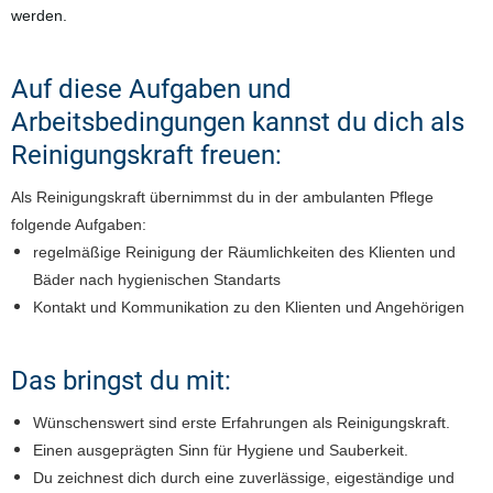
werden.
Auf diese Aufgaben und
Arbeitsbedingungen kannst du dich als
Reinigungskraft freuen:
Als Reinigungskraft übernimmst du in der ambulanten Pflege
folgende Aufgaben:
regelmäßige Reinigung der Räumlichkeiten des Klienten und
Bäder nach hygienischen Standarts
Kontakt und Kommunikation zu den Klienten und Angehörigen
Das bringst du mit:
Wünschenswert sind erste Erfahrungen als Reinigungskraft.
Einen ausgeprägten Sinn für Hygiene und Sauberkeit.
Du zeichnest dich durch eine zuverlässige, eigeständige und