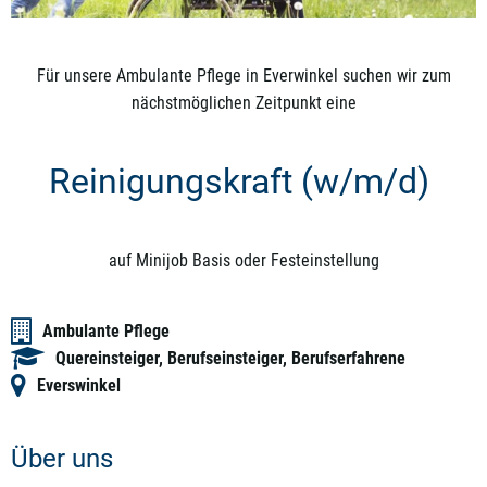
Für unsere Ambulante Pflege in Everwinkel suchen wir zum
nächstmöglichen Zeitpunkt eine
Reinigungskraft (w/m/d)
auf Minijob Basis oder Festeinstellung
Ambulante Pflege
Quereinsteiger, Berufseinsteiger, Berufserfahrene
Everswinkel
Über uns