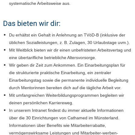
systematische Arbeitsweise aus.
Das bieten wir dir:
Du erhältst ein Gehalt in Anlehnung an TVöD-B (inklusive der
üblichen Sozialleistungen, z. B. Zulagen, 30 Urlaubstage uvm.).
Mit Weitblick bieten wir dir einen unbefristeten Arbeitsvertag und
eine übertarifliche betriebliche Altersvorsorge.
Wir geben dir Zeit zum Ankommen. Ein Einarbeitungsplan für
die strukturierte praktische Einarbeitung, ein zentraler
Einarbeitungstag sowie die permanente individuelle Begleitung
durch Mentorinnen bereiten dich auf die tägliche Arbeit vor.
Mit umfangreichen Weiterbildungsprogrammen begleiten wir
deinen persönlichen Karriereweg.
In unserem Intranet findest du immer aktuelle Informationen
über die 30 Einrichtungen von Cathamed im Münsterland.
Informationen über Benefits wie Mitarbeiterrabatte,
vermögenswirksame Leistungen und Mitarbeiter-werben-