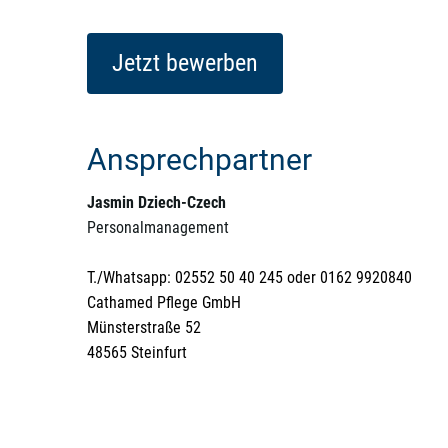
Jetzt bewerben
Ansprechpartner
Jasmin Dziech-Czech
Personalmanagement
T./Whatsapp: 02552 50 40 245 oder 0162 9920840
Cathamed Pflege GmbH
Münsterstraße 52
48565 Steinfurt