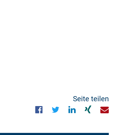
Seite teilen