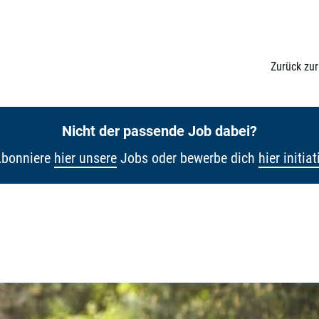
Zurück zu
Nicht der passende Job dabei?
bonniere
hier unsere
Jobs oder bewerbe dich
hier initiat