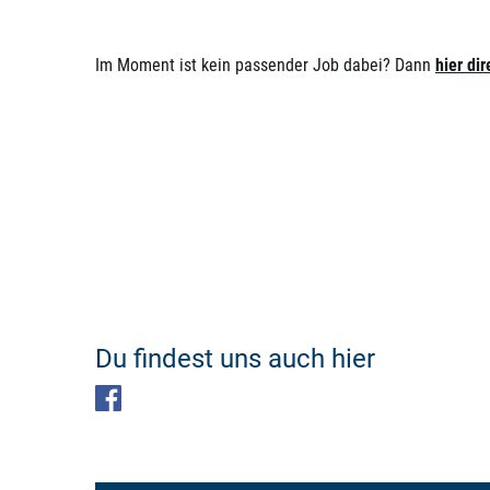
Im Moment ist kein passender Job dabei? Dann
hier di
Du findest uns auch hier