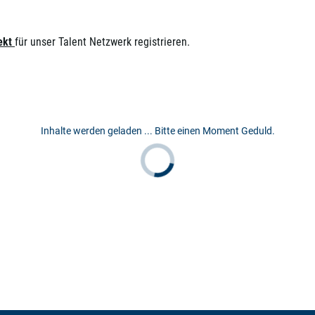
rekt
für unser Talent Netzwerk registrieren.
Inhalte werden geladen ... Bitte einen Moment Geduld.