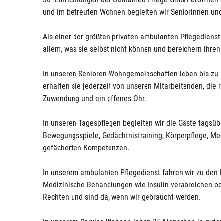
und im betreuten Wohnen begleiten wir Seniorinnen un
Als einer der größten privaten ambulanten Pflegediens
allem, was sie selbst nicht können und bereichern ihre
In unseren Senioren-Wohngemeinschaften leben bis zu 1
erhalten sie jederzeit von unseren Mitarbeitenden, die 
Zuwendung und ein offenes Ohr.
In unseren Tagespflegen begleiten wir die Gäste tagsübe
Bewegungsspiele, Gedächtnistraining, Körperpflege, Med
gefächerten Kompetenzen.
In unserem ambulanten Pflegedienst fahren wir zu den
Medizinische Behandlungen wie Insulin verabreichen 
Rechten und sind da, wenn wir gebraucht werden.